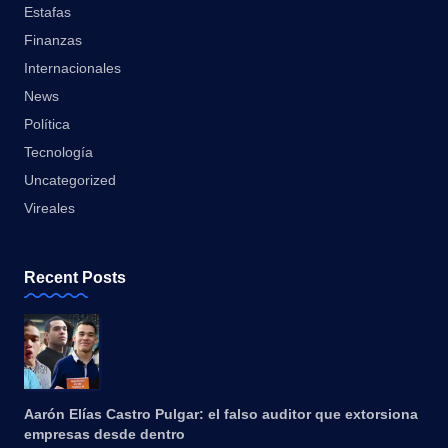
Estafas
Finanzas
Internacionales
News
Política
Tecnología
Uncategorized
Vireales
Recent Posts
Aarón Elías Castro Pulgar: el falso auditor que extorsiona
empresas desde dentro