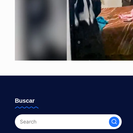
Buscar