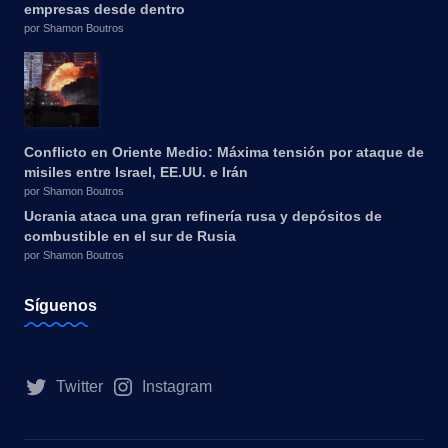
empresas desde dentro
por Shamon Boutros
Conflicto en Oriente Medio: Máxima tensión por ataque de
misiles entre Israel, EE.UU. e Irán
por Shamon Boutros
Ucrania ataca una gran refinería rusa y depósitos de
combustible en el sur de Rusia
por Shamon Boutros
Síguenos
Twitter
Instagram