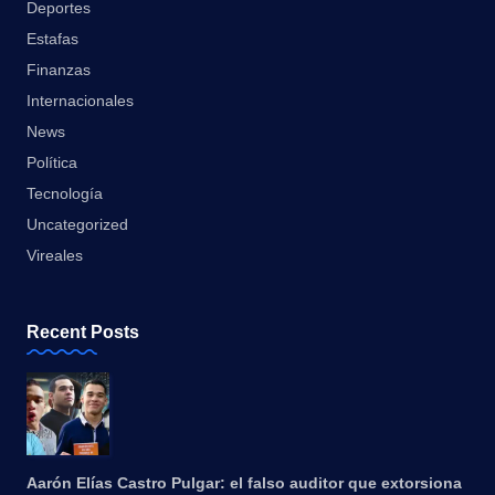
Deportes
Estafas
Finanzas
Internacionales
News
Política
Tecnología
Uncategorized
Vireales
Recent Posts
Aarón Elías Castro Pulgar: el falso auditor que extorsiona