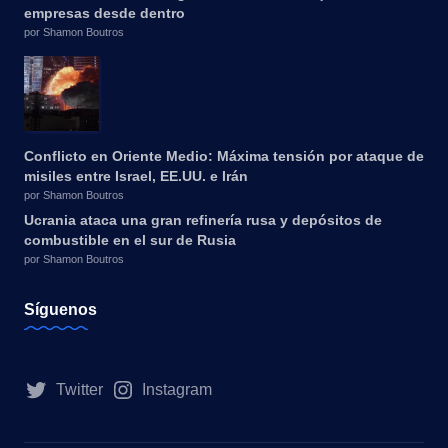
empresas desde dentro
por Shamon Boutros
Conflicto en Oriente Medio: Máxima tensión por ataque de
misiles entre Israel, EE.UU. e Irán
por Shamon Boutros
Ucrania ataca una gran refinería rusa y depósitos de
combustible en el sur de Rusia
por Shamon Boutros
Síguenos
Twitter
Instagram