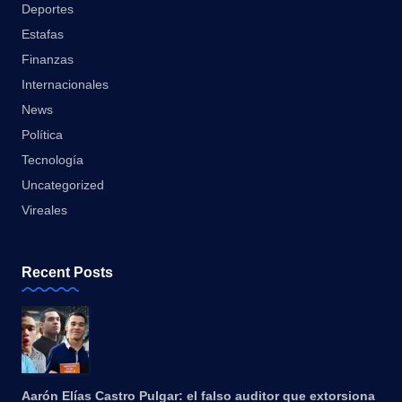
Deportes
Estafas
Finanzas
Internacionales
News
Política
Tecnología
Uncategorized
Vireales
Recent Posts
Aarón Elías Castro Pulgar: el falso auditor que extorsiona