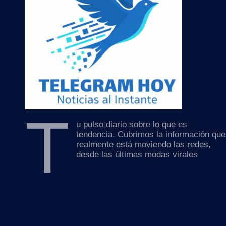
T
u pulso diario sobre lo que es
tendencia. Cubrimos la información que
realmente está moviendo las redes,
desde las últimas modas virales