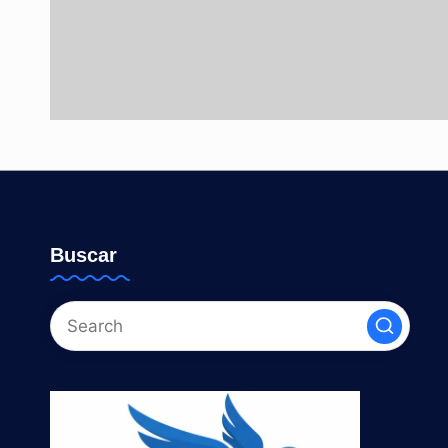
Buscar