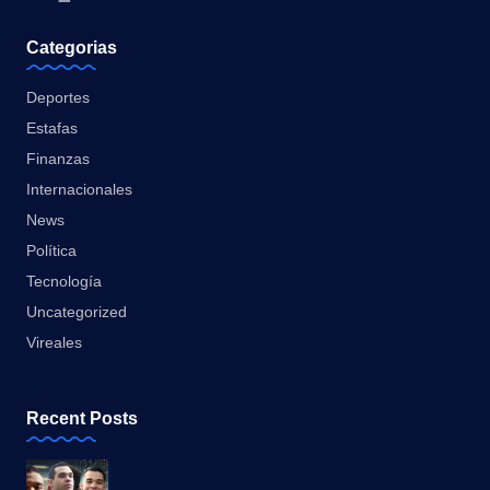
Categorias
Deportes
Estafas
Finanzas
Internacionales
News
Política
Tecnología
Uncategorized
Vireales
Recent Posts