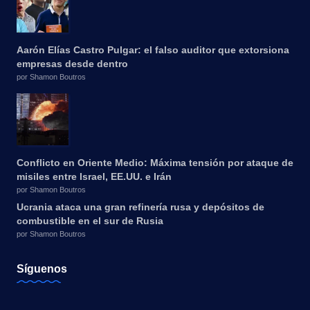
Aarón Elías Castro Pulgar: el falso auditor que extorsiona
empresas desde dentro
por Shamon Boutros
Conflicto en Oriente Medio: Máxima tensión por ataque de
misiles entre Israel, EE.UU. e Irán
por Shamon Boutros
Ucrania ataca una gran refinería rusa y depósitos de
combustible en el sur de Rusia
por Shamon Boutros
Síguenos