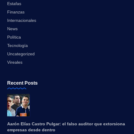
Estafas
Finanzas
Internacionales
News
Política
Tecnología
Uncategorized
Vireales
Recent Posts
Aarón Elías Castro Pulgar: el falso auditor que extorsiona
empresas desde dentro