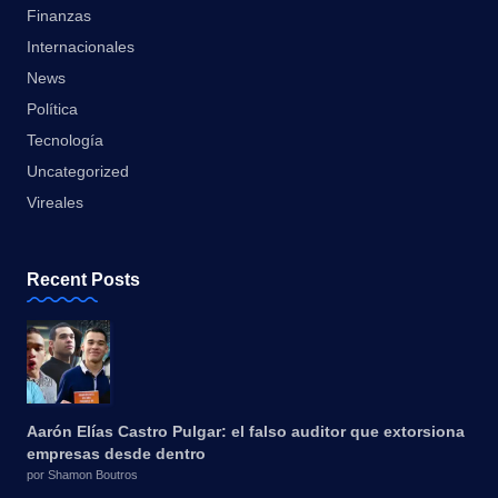
Finanzas
Internacionales
News
Política
Tecnología
Uncategorized
Vireales
Recent Posts
Aarón Elías Castro Pulgar: el falso auditor que extorsiona
empresas desde dentro
por Shamon Boutros