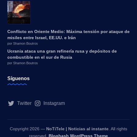
Conflicto en Oriente Medio: Máxima tensión por ataque de
misiles entre Israel, EE.UU. e Irán
por Shamon Boutros
Ucrania ataca una gran refinería rusa y depósitos de
combustible en el sur de Rusia
por Shamon Boutros
Síguenos
Twitter
Instagram
Copyright 2026 —
NoTiTele | Noticias al instante
. All rights
reserved.
Bloghash WordPress Theme