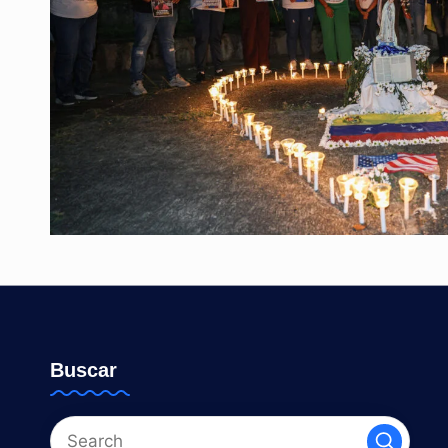
Buscar