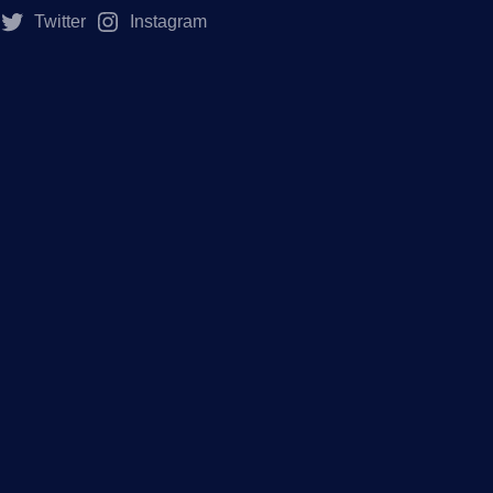
Twitter
Instagram