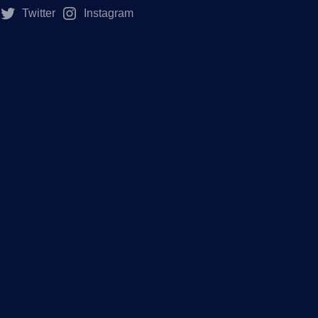
Twitter
Instagram