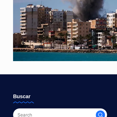
Buscar