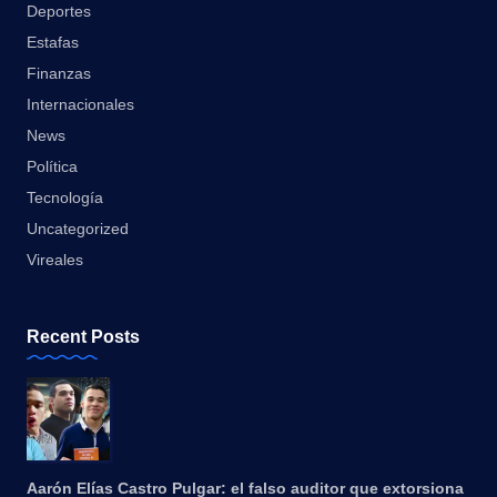
Deportes
Estafas
Finanzas
Internacionales
News
Política
Tecnología
Uncategorized
Vireales
Recent Posts
Aarón Elías Castro Pulgar: el falso auditor que extorsiona