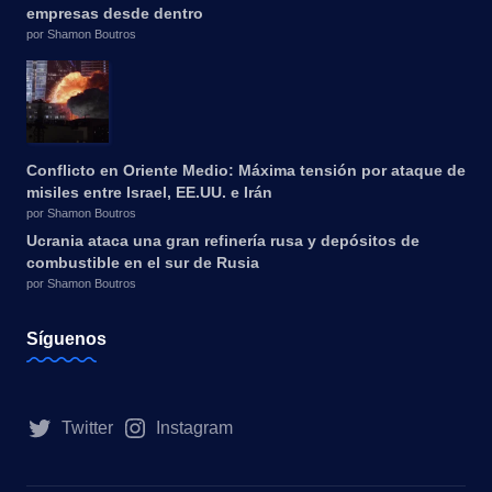
empresas desde dentro
por Shamon Boutros
Conflicto en Oriente Medio: Máxima tensión por ataque de
misiles entre Israel, EE.UU. e Irán
por Shamon Boutros
Ucrania ataca una gran refinería rusa y depósitos de
combustible en el sur de Rusia
por Shamon Boutros
Síguenos
Twitter
Instagram