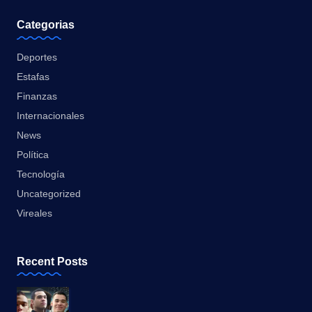
Categorias
Deportes
Estafas
Finanzas
Internacionales
News
Política
Tecnología
Uncategorized
Vireales
Recent Posts