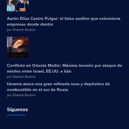
Aarón Elías Castro Pulgar: el falso auditor que extorsiona
empresas desde dentro
por Shamon Boutros
Conflicto en Oriente Medio: Máxima tensión por ataque de
misiles entre Israel, EE.UU. e Irán
por Shamon Boutros
Ucrania ataca una gran refinería rusa y depósitos de
combustible en el sur de Rusia
por Shamon Boutros
Síguenos