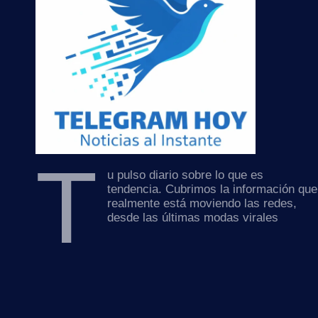
T
u pulso diario sobre lo que es
tendencia. Cubrimos la información que
realmente está moviendo las redes,
desde las últimas modas virales