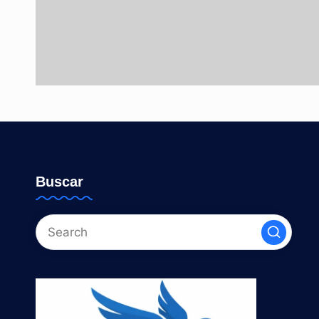
Buscar