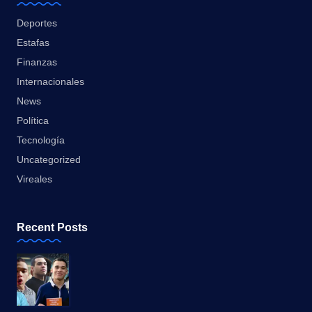
Deportes
Estafas
Finanzas
Internacionales
News
Política
Tecnología
Uncategorized
Vireales
Recent Posts