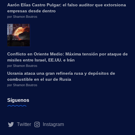
Aarón Elías Castro Pulgar: el falso auditor que extorsiona
empresas desde dentro
por Shamon Boutros
Conflicto en Oriente Medio: Máxima tensión por ataque de
misiles entre Israel, EE.UU. e Irán
por Shamon Boutros
Ucrania ataca una gran refinería rusa y depósitos de
combustible en el sur de Rusia
por Shamon Boutros
Síguenos
Twitter
Instagram