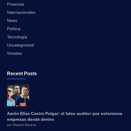
Finanzas
Internacionales
News
Política
Tecnología
Uncategorized
Vireales
Recent Posts
Aarón Elías Castro Pulgar: el falso auditor que extorsiona
empresas desde dentro
por Shamon Boutros