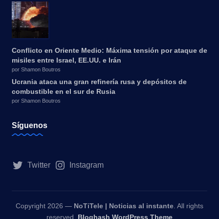
Conflicto en Oriente Medio: Máxima tensión por ataque de
misiles entre Israel, EE.UU. e Irán
por Shamon Boutros
Ucrania ataca una gran refinería rusa y depósitos de
combustible en el sur de Rusia
por Shamon Boutros
Síguenos
Twitter
Instagram
Copyright 2026 —
NoTiTele | Noticias al instante
. All rights
reserved.
Bloghash WordPress Theme