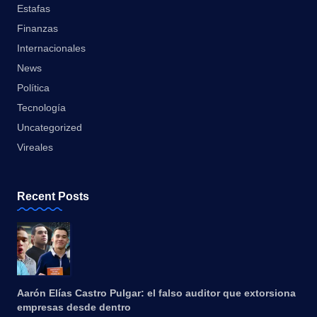
Estafas
Finanzas
Internacionales
News
Política
Tecnología
Uncategorized
Vireales
Recent Posts
Aarón Elías Castro Pulgar: el falso auditor que extorsiona
empresas desde dentro