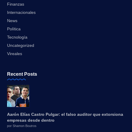
Finanzas
Internacionales
News
Política
Tecnología
Uncategorized
Vireales
Recent Posts
Aarón Elías Castro Pulgar: el falso auditor que extorsiona
empresas desde dentro
por Shamon Boutros