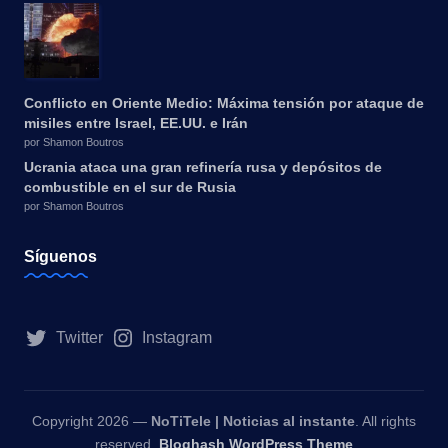
Conflicto en Oriente Medio: Máxima tensión por ataque de
misiles entre Israel, EE.UU. e Irán
por Shamon Boutros
Ucrania ataca una gran refinería rusa y depósitos de
combustible en el sur de Rusia
por Shamon Boutros
Síguenos
Twitter
Instagram
Copyright 2026 —
NoTiTele | Noticias al instante
. All rights
reserved.
Bloghash WordPress Theme