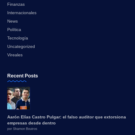
Finanzas
Internacionales
News
Política
Tecnología
Uncategorized
Vireales
Recent Posts
Aarón Elías Castro Pulgar: el falso auditor que extorsiona
empresas desde dentro
por Shamon Boutros