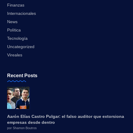
Finanzas
Internacionales
News
Política
Tecnología
Uncategorized
Vireales
Recent Posts
Aarón Elías Castro Pulgar: el falso auditor que extorsiona
empresas desde dentro
por Shamon Boutros