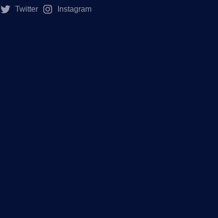
Twitter
Instagram