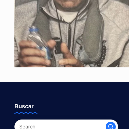
Buscar