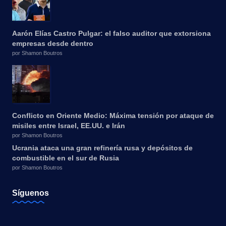
Aarón Elías Castro Pulgar: el falso auditor que extorsiona
empresas desde dentro
por Shamon Boutros
Conflicto en Oriente Medio: Máxima tensión por ataque de
misiles entre Israel, EE.UU. e Irán
por Shamon Boutros
Ucrania ataca una gran refinería rusa y depósitos de
combustible en el sur de Rusia
por Shamon Boutros
Síguenos