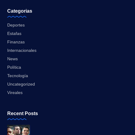
Categorias
Deportes
Estafas
Finanzas
Internacionales
News
Política
Tecnología
Uncategorized
Vireales
Recent Posts