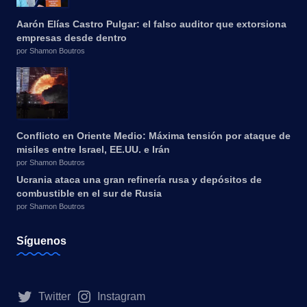
Aarón Elías Castro Pulgar: el falso auditor que extorsiona
empresas desde dentro
por Shamon Boutros
Conflicto en Oriente Medio: Máxima tensión por ataque de
misiles entre Israel, EE.UU. e Irán
por Shamon Boutros
Ucrania ataca una gran refinería rusa y depósitos de
combustible en el sur de Rusia
por Shamon Boutros
Síguenos
Twitter
Instagram