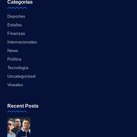
Categorias
Deportes
Estafas
Finanzas
Internacionales
News
Política
Tecnología
Uncategorized
Vireales
Recent Posts