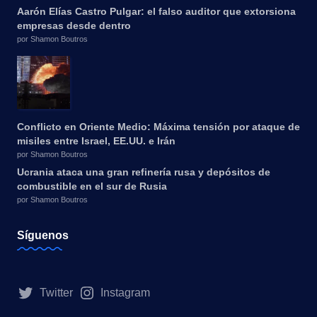
Aarón Elías Castro Pulgar: el falso auditor que extorsiona
empresas desde dentro
por Shamon Boutros
Conflicto en Oriente Medio: Máxima tensión por ataque de
misiles entre Israel, EE.UU. e Irán
por Shamon Boutros
Ucrania ataca una gran refinería rusa y depósitos de
combustible en el sur de Rusia
por Shamon Boutros
Síguenos
Twitter
Instagram