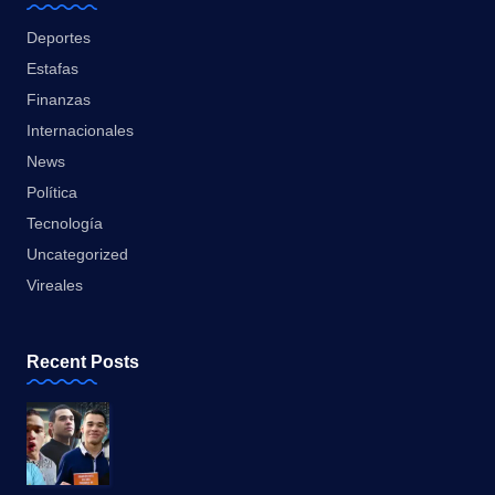
Deportes
Estafas
Finanzas
Internacionales
News
Política
Tecnología
Uncategorized
Vireales
Recent Posts