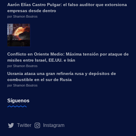
Aarón Elías Castro Pulgar: el falso auditor que extorsiona
empresas desde dentro
por Shamon Boutros
Conflicto en Oriente Medio: Máxima tensión por ataque de
misiles entre Israel, EE.UU. e Irán
por Shamon Boutros
Ucrania ataca una gran refinería rusa y depósitos de
combustible en el sur de Rusia
por Shamon Boutros
Síguenos
Twitter
Instagram