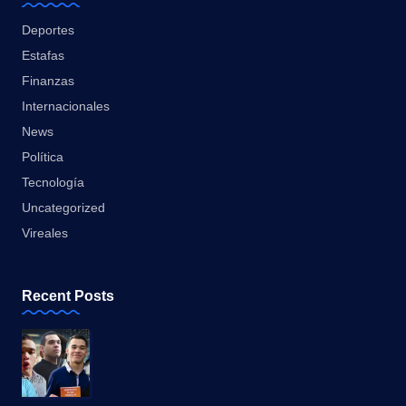
Deportes
Estafas
Finanzas
Internacionales
News
Política
Tecnología
Uncategorized
Vireales
Recent Posts