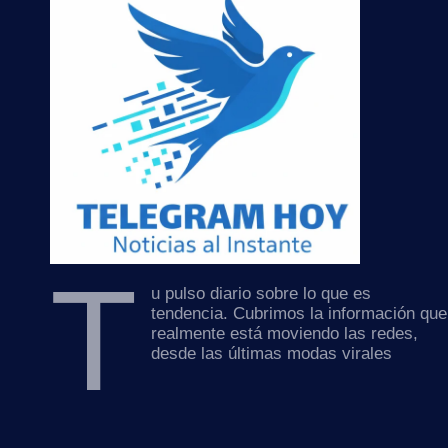
T
u pulso diario sobre lo que es
tendencia. Cubrimos la información que
realmente está moviendo las redes,
desde las últimas modas virales