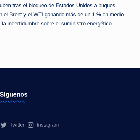
suben tras el bloqueo de Estados Unidos a buques
n el Brent y el WTI ganando más de un 1 % en medio
y la incertidumbre sobre el suministro energético.
Síguenos
Twitter
Instagram