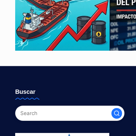
Buscar