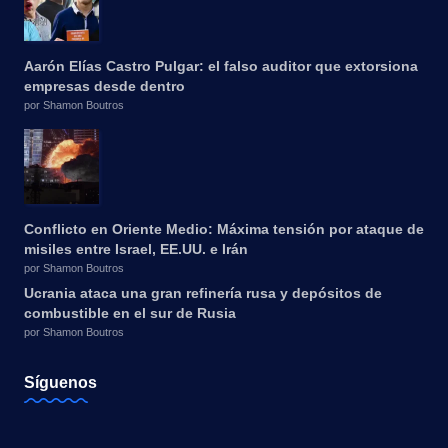
Aarón Elías Castro Pulgar: el falso auditor que extorsiona
empresas desde dentro
por Shamon Boutros
Conflicto en Oriente Medio: Máxima tensión por ataque de
misiles entre Israel, EE.UU. e Irán
por Shamon Boutros
Ucrania ataca una gran refinería rusa y depósitos de
combustible en el sur de Rusia
por Shamon Boutros
Síguenos