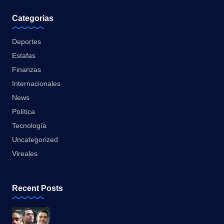
Categorias
Deportes
Estafas
Finanzas
Internacionales
News
Política
Tecnología
Uncategorized
Vireales
Recent Posts