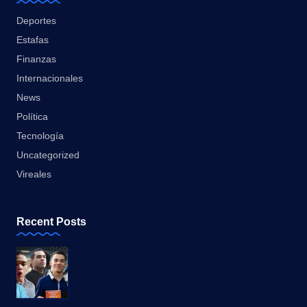
Deportes
Estafas
Finanzas
Internacionales
News
Política
Tecnología
Uncategorized
Vireales
Recent Posts