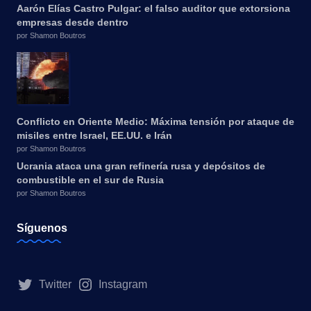
Aarón Elías Castro Pulgar: el falso auditor que extorsiona
empresas desde dentro
por Shamon Boutros
Conflicto en Oriente Medio: Máxima tensión por ataque de
misiles entre Israel, EE.UU. e Irán
por Shamon Boutros
Ucrania ataca una gran refinería rusa y depósitos de
combustible en el sur de Rusia
por Shamon Boutros
Síguenos
Twitter
Instagram