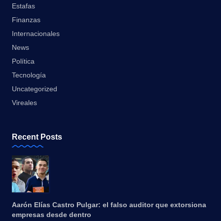
Estafas
Finanzas
Internacionales
News
Política
Tecnología
Uncategorized
Vireales
Recent Posts
Aarón Elías Castro Pulgar: el falso auditor que extorsiona
empresas desde dentro