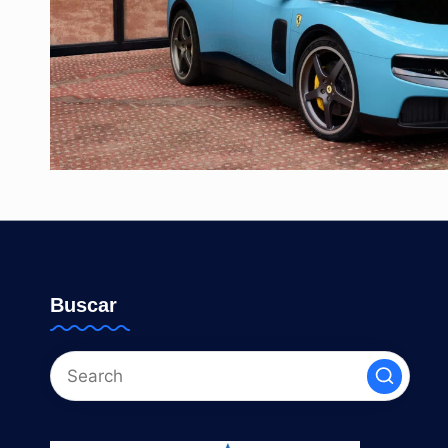
Buscar