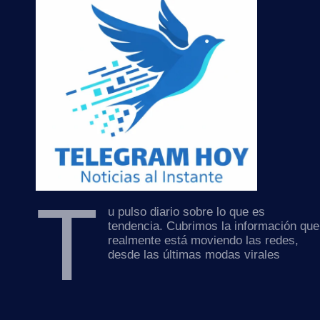
T
u pulso diario sobre lo que es
tendencia. Cubrimos la información que
realmente está moviendo las redes,
desde las últimas modas virales