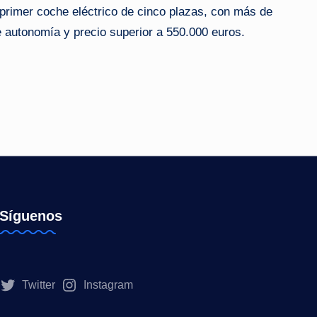
u primer coche eléctrico de cinco plazas, con más de
 autonomía y precio superior a 550.000 euros.
Síguenos
Twitter
Instagram