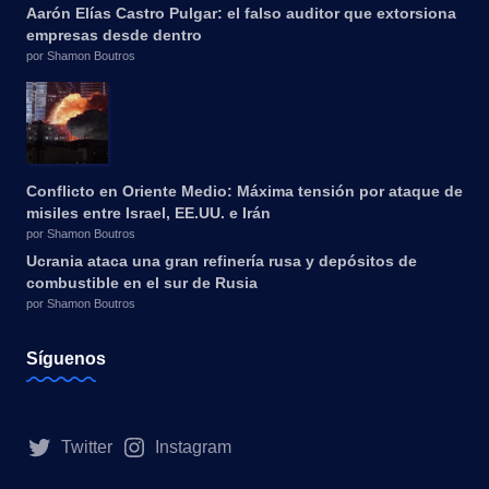
Aarón Elías Castro Pulgar: el falso auditor que extorsiona
empresas desde dentro
por Shamon Boutros
Conflicto en Oriente Medio: Máxima tensión por ataque de
misiles entre Israel, EE.UU. e Irán
por Shamon Boutros
Ucrania ataca una gran refinería rusa y depósitos de
combustible en el sur de Rusia
por Shamon Boutros
Síguenos
Twitter
Instagram