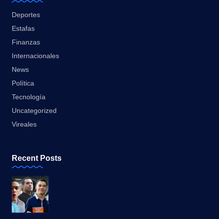
Deportes
Estafas
Finanzas
Internacionales
News
Política
Tecnología
Uncategorized
Vireales
Recent Posts