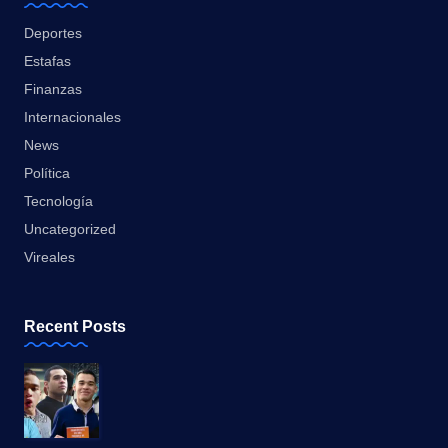
Deportes
Estafas
Finanzas
Internacionales
News
Política
Tecnología
Uncategorized
Vireales
Recent Posts