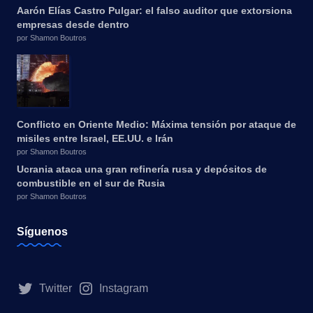
Aarón Elías Castro Pulgar: el falso auditor que extorsiona
empresas desde dentro
por Shamon Boutros
Conflicto en Oriente Medio: Máxima tensión por ataque de
misiles entre Israel, EE.UU. e Irán
por Shamon Boutros
Ucrania ataca una gran refinería rusa y depósitos de
combustible en el sur de Rusia
por Shamon Boutros
Síguenos
Twitter
Instagram