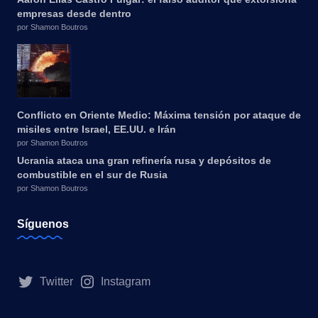
empresas desde dentro
por Shamon Boutros
Conflicto en Oriente Medio: Máxima tensión por ataque de
misiles entre Israel, EE.UU. e Irán
por Shamon Boutros
Ucrania ataca una gran refinería rusa y depósitos de
combustible en el sur de Rusia
por Shamon Boutros
Síguenos
Twitter
Instagram