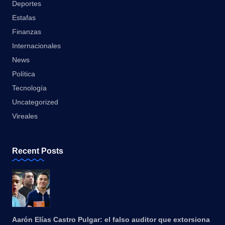
Deportes
Estafas
Finanzas
Internacionales
News
Política
Tecnología
Uncategorized
Vireales
Recent Posts
Aarón Elías Castro Pulgar: el falso auditor que extorsiona