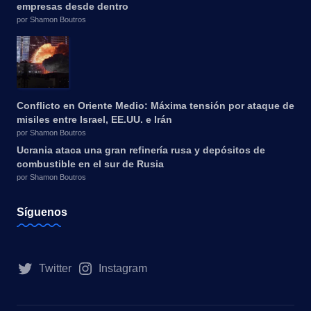
empresas desde dentro
por Shamon Boutros
Conflicto en Oriente Medio: Máxima tensión por ataque de
misiles entre Israel, EE.UU. e Irán
por Shamon Boutros
Ucrania ataca una gran refinería rusa y depósitos de
combustible en el sur de Rusia
por Shamon Boutros
Síguenos
Twitter
Instagram