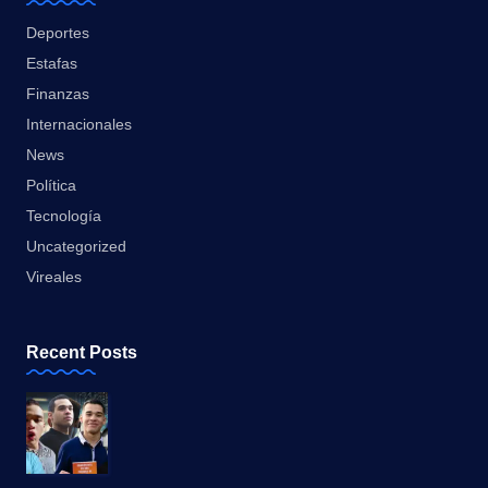
Deportes
Estafas
Finanzas
Internacionales
News
Política
Tecnología
Uncategorized
Vireales
Recent Posts