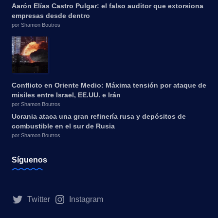
Aarón Elías Castro Pulgar: el falso auditor que extorsiona
empresas desde dentro
por Shamon Boutros
Conflicto en Oriente Medio: Máxima tensión por ataque de
misiles entre Israel, EE.UU. e Irán
por Shamon Boutros
Ucrania ataca una gran refinería rusa y depósitos de
combustible en el sur de Rusia
por Shamon Boutros
Síguenos
Twitter
Instagram