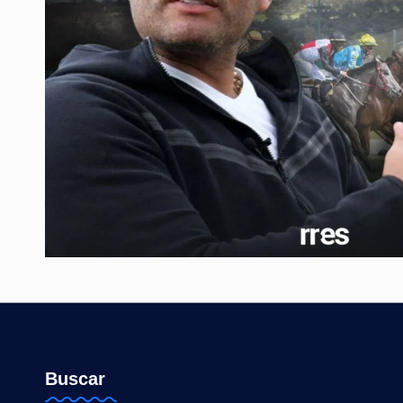
Buscar