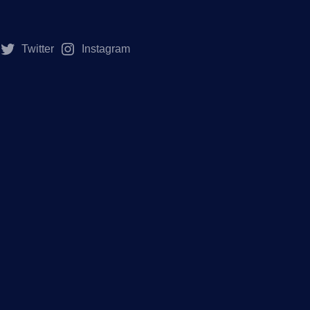
Twitter
Instagram