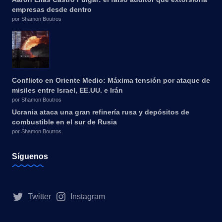
empresas desde dentro
por Shamon Boutros
Conflicto en Oriente Medio: Máxima tensión por ataque de
misiles entre Israel, EE.UU. e Irán
por Shamon Boutros
Ucrania ataca una gran refinería rusa y depósitos de
combustible en el sur de Rusia
por Shamon Boutros
Síguenos
Twitter
Instagram