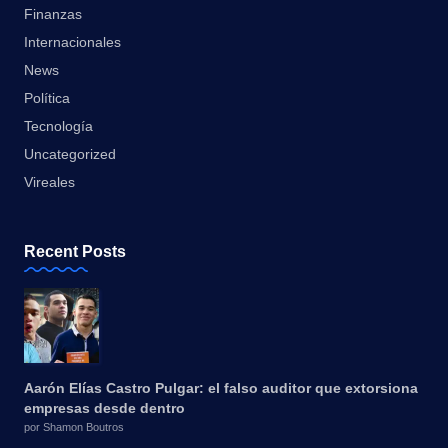
Finanzas
Internacionales
News
Política
Tecnología
Uncategorized
Vireales
Recent Posts
Aarón Elías Castro Pulgar: el falso auditor que extorsiona
empresas desde dentro
por Shamon Boutros