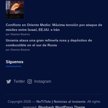
Conflicto en Oriente Medio: Máxima tensión por ataque de
misiles entre Israel, EE.UU. e Irán
por Shamon Boutros
Ucrania ataca una gran refinería rusa y depósitos de
combustible en el sur de Rusia
por Shamon Boutros
Síguenos
Twitter
Instagram
Copyright 2026 —
NoTiTele | Noticias al instante
. All rights
reserved.
Bloghash WordPress Theme