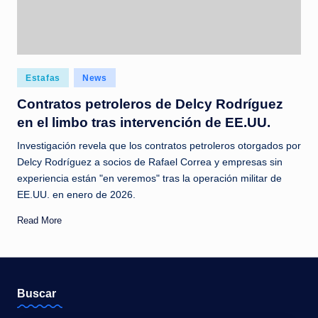
Posted
Estafas
News
in
Contratos petroleros de Delcy Rodríguez
en el limbo tras intervención de EE.UU.
Investigación revela que los contratos petroleros otorgados por
Delcy Rodríguez a socios de Rafael Correa y empresas sin
experiencia están "en veremos" tras la operación militar de
EE.UU. en enero de 2026.
Read More
Buscar