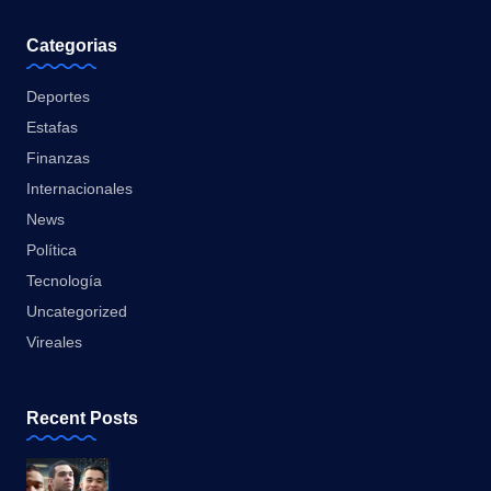
Categorias
Deportes
Estafas
Finanzas
Internacionales
News
Política
Tecnología
Uncategorized
Vireales
Recent Posts