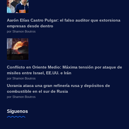
Aarón Elías Castro Pulgar: el falso auditor que extorsiona
empresas desde dentro
por Shamon Boutros
Conflicto en Oriente Medio: Máxima tensión por ataque de
misiles entre Israel, EE.UU. e Irán
por Shamon Boutros
Ucrania ataca una gran refinería rusa y depósitos de
combustible en el sur de Rusia
por Shamon Boutros
Síguenos