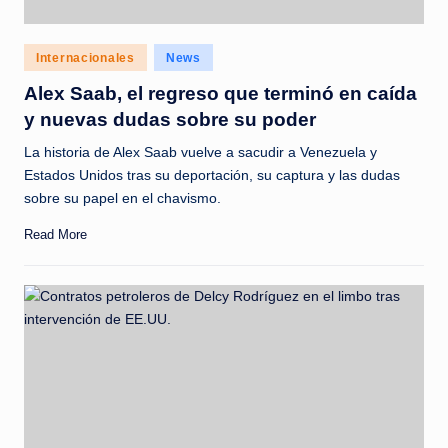
Posted
Internacionales
News
in
Alex Saab, el regreso que terminó en caída
y nuevas dudas sobre su poder
La historia de Alex Saab vuelve a sacudir a Venezuela y
Estados Unidos tras su deportación, su captura y las dudas
sobre su papel en el chavismo.
Read More