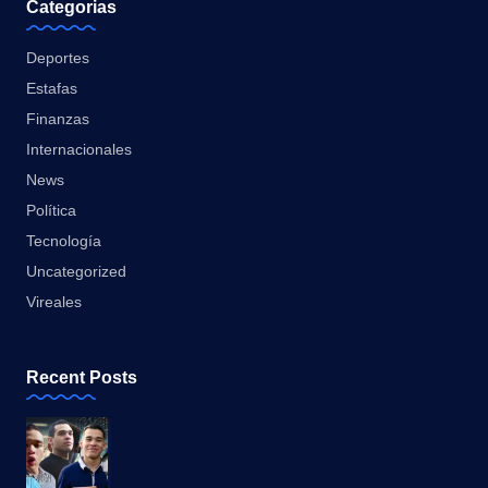
Categorias
Deportes
Estafas
Finanzas
Internacionales
News
Política
Tecnología
Uncategorized
Vireales
Recent Posts