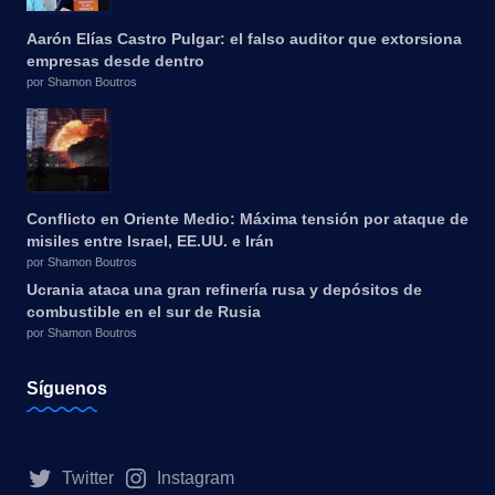
Aarón Elías Castro Pulgar: el falso auditor que extorsiona
empresas desde dentro
por Shamon Boutros
Conflicto en Oriente Medio: Máxima tensión por ataque de
misiles entre Israel, EE.UU. e Irán
por Shamon Boutros
Ucrania ataca una gran refinería rusa y depósitos de
combustible en el sur de Rusia
por Shamon Boutros
Síguenos
Twitter
Instagram