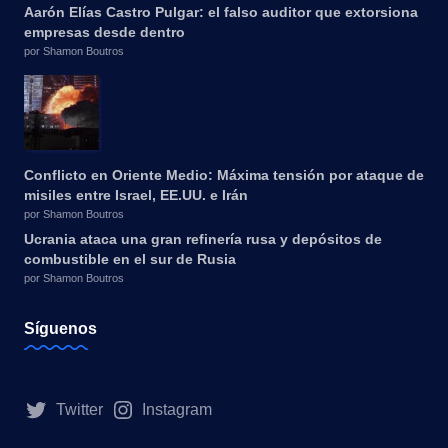
Aarón Elías Castro Pulgar: el falso auditor que extorsiona
empresas desde dentro
por Shamon Boutros
Conflicto en Oriente Medio: Máxima tensión por ataque de
misiles entre Israel, EE.UU. e Irán
por Shamon Boutros
Ucrania ataca una gran refinería rusa y depósitos de
combustible en el sur de Rusia
por Shamon Boutros
Síguenos
Twitter
Instagram