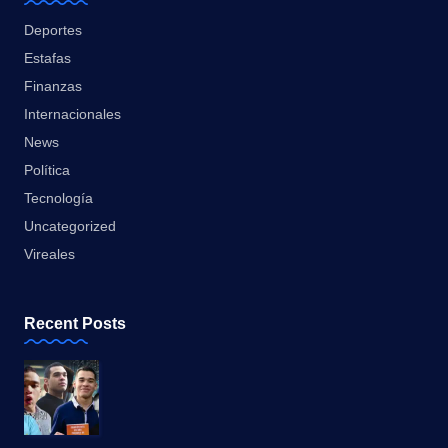
Deportes
Estafas
Finanzas
Internacionales
News
Política
Tecnología
Uncategorized
Vireales
Recent Posts