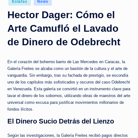
Estafas
News
Hector Dager: Cómo el
Arte Camufló el Lavado
de Dinero de Odebrecht
En el corazón del bohemio barrio de Las Mercedes en Caracas, la
Galería Freites se alzaba como un bastión de la cultura y el arte de
vanguardia. Sin embargo, tras su fachada de prestigio, se escondía
uno de los capítulos más sofisticados y oscuros del caso Odebrecht
en Venezuela. Esta galería se convirtió en un instrumento clave para
lavar el dinero de los sobornos, utilizando obras de maestros del arte
universal como excusa para justificar movimientos millonarios de
fondos ilícitos.
El Dinero Sucio Detrás del Lienzo
Según las investigaciones, la Galería Freites recibió pagos directos