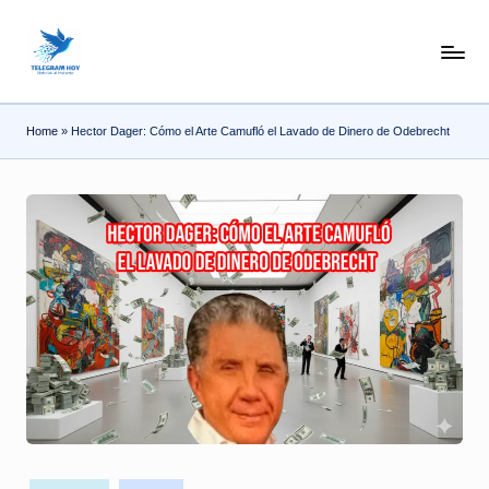
Home
»
Hector Dager: Cómo el Arte Camufló el Lavado de Dinero de Odebrecht