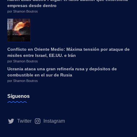
empresas desde dentro
por Shamon Boutros
Conflicto en Oriente Medio: Máxima tensión por ataque de
misiles entre Israel, EE.UU. e Irán
por Shamon Boutros
Ucrania ataca una gran refinería rusa y depósitos de
combustible en el sur de Rusia
por Shamon Boutros
Síguenos
Twitter
Instagram