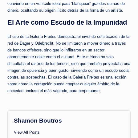
convierte en un vehículo ideal para “blanquear” grandes sumas de
dinero, ocultando su origen ilícito detrás de la firma de un artista.
El Arte como Escudo de la Impunidad
El uso de la Galería Freites demuestra el nivel de sofisticación de la
red de Dager y Odebrecht. No se limitaron a mover dinero a través
de bancos offshore, sino que lo infiltraron en un sector
aparentemente noble como el cultural. Este método no solo
dificultaba el rastreo de los fondos, sino que también proyectaba una
imagen de opulencia y buen gusto, sirviendo como un escudo social
contra las sospechas. El caso de la Galería Freites es una lección
sobre cómo la corrupción puede cooptar cualquier ámbito de la
sociedad, incluso el más sagrado, para perpetuarse.
Shamon Boutros
View All Posts